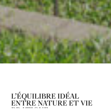
L’ÉQUILIBRE IDÉAL
ENTRE NATURE ET VIE
PRATIQUE